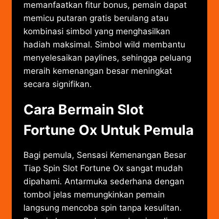
memanfaatkan fitur bonus, pemain dapat
memicu putaran gratis berulang atau
kombinasi simbol yang menghasilkan
hadiah maksimal. Simbol wild membantu
menyelesaikan paylines, sehingga peluang
meraih kemenangan besar meningkat
secara signifikan.
Cara Bermain Slot
Fortune Ox Untuk Pemula
Bagi pemula, Sensasi Kemenangan Besar
Tiap Spin Slot Fortune Ox sangat mudah
dipahami. Antarmuka sederhana dengan
tombol jelas memungkinkan pemain
langsung mencoba spin tanpa kesulitan.