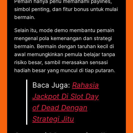
Pemain hanya perlu memahami paylines,
simbol penting, dan fitur bonus untuk mulai
bermain.
Selain itu, mode demo membantu pemain
mengenal pola kemenangan dan strategi
bermain. Bermain dengan taruhan kecil di
awal memungkinkan pemula belajar tanpa
risiko besar, sambil merasakan sensasi
hadiah besar yang muncul di tiap putaran.
Baca Juga:
Rahasia
Jackpot Di Slot Day
of Dead Dengan
Strategi Jitu