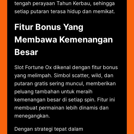
tengah perayaan Tahun Kerbau, sehingga
setiap putaran terasa hidup dan memikat.
Fitur Bonus Yang
Membawa Kemenangan
Besar
Slot Fortune Ox dikenal dengan fitur bonus
yang melimpah. Simbol scatter, wild, dan
putaran gratis sering muncul, memberikan
peluang tambahan untuk meraih
kemenangan besar di setiap spin. Fitur ini
membuat permainan lebih dinamis dan
menegangkan.
Dengan strategi tepat dalam