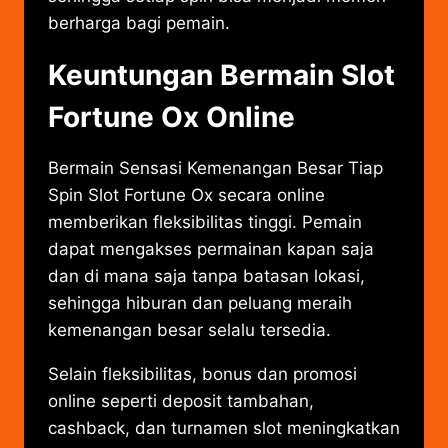
berharga bagi pemain.
Keuntungan Bermain Slot
Fortune Ox Online
Bermain Sensasi Kemenangan Besar Tiap
Spin Slot Fortune Ox secara online
memberikan fleksibilitas tinggi. Pemain
dapat mengakses permainan kapan saja
dan di mana saja tanpa batasan lokasi,
sehingga hiburan dan peluang meraih
kemenangan besar selalu tersedia.
Selain fleksibilitas, bonus dan promosi
online seperti deposit tambahan,
cashback, dan turnamen slot meningkatkan