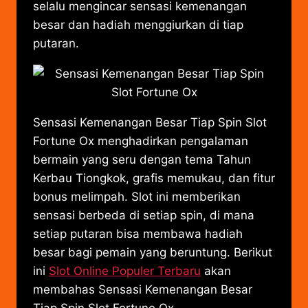
selalu mengincar sensasi kemenangan
besar dan hadiah menggiurkan di tiap
putaran.
Sensasi Kemenangan Besar Tiap Spin Slot
Fortune Ox menghadirkan pengalaman
bermain yang seru dengan tema Tahun
Kerbau Tiongkok, grafis memukau, dan fitur
bonus melimpah. Slot ini memberikan
sensasi berbeda di setiap spin, di mana
setiap putaran bisa membawa hadiah
besar bagi pemain yang beruntung. Berikut
ini
Slot Online Populer Terbaru
akan
membahas Sensasi Kemenangan Besar