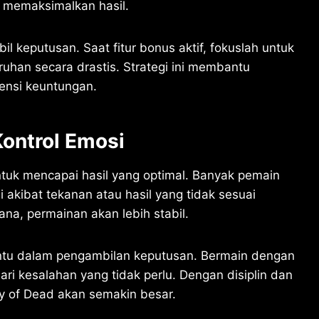
 memaksimalkan hasil.
 keputusan. Saat fitur bonus aktif, fokuslah untuk
han secara drastis. Strategi ini membantu
ensi keuntungan.
ontrol Emosi
ntuk mencapai hasil yang optimal. Banyak pemain
i akibat tekanan atau hasil yang tidak sesuai
na, permainan akan lebih stabil.
nentu dalam pengambilan keputusan. Bermain dengan
 kesalahan yang tidak perlu. Dengan disiplin dan
ay of Dead akan semakin besar.