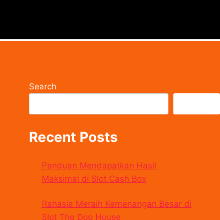
Search
Search
Recent Posts
Panduan Mendapatkan Hasil
Maksimal di Slot Cash Box
Rahasia Meraih Kemenangan Besar di
Slot The Dog House