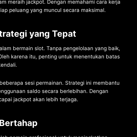
dalam meraih jackpot. Dengan memahami cara kerja
tiap peluang yang muncul secara maksimal.
rategi yang Tepat
am bermain slot. Tanpa pengelolaan yang baik,
 Oleh karena itu, penting untuk menentukan batas
endali.
berapa sesi permainan. Strategi ini membantu
enggunaan saldo secara berlebihan. Dengan
apai jackpot akan lebih terjaga.
 Bertahap