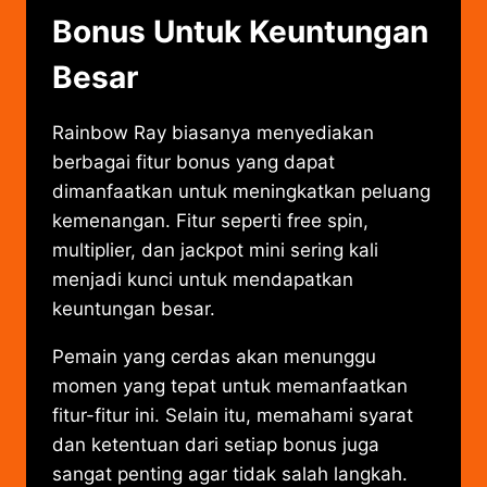
Bonus Untuk Keuntungan
Besar
Rainbow Ray biasanya menyediakan
berbagai fitur bonus yang dapat
dimanfaatkan untuk meningkatkan peluang
kemenangan. Fitur seperti free spin,
multiplier, dan jackpot mini sering kali
menjadi kunci untuk mendapatkan
keuntungan besar.
Pemain yang cerdas akan menunggu
momen yang tepat untuk memanfaatkan
fitur-fitur ini. Selain itu, memahami syarat
dan ketentuan dari setiap bonus juga
sangat penting agar tidak salah langkah.