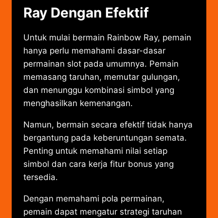
Ray Dengan Efektif
Untuk mulai bermain Rainbow Ray, pemain
hanya perlu memahami dasar-dasar
permainan slot pada umumnya. Pemain
memasang taruhan, memutar gulungan,
dan menunggu kombinasi simbol yang
menghasilkan kemenangan.
Namun, bermain secara efektif tidak hanya
bergantung pada keberuntungan semata.
Penting untuk memahami nilai setiap
simbol dan cara kerja fitur bonus yang
tersedia.
Dengan memahami pola permainan,
pemain dapat mengatur strategi taruhan