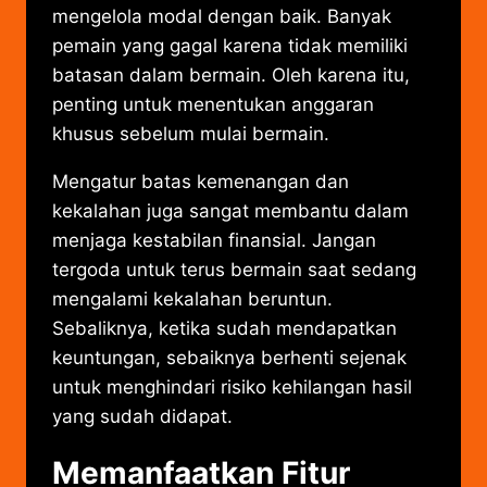
mengelola modal dengan baik. Banyak
pemain yang gagal karena tidak memiliki
batasan dalam bermain. Oleh karena itu,
penting untuk menentukan anggaran
khusus sebelum mulai bermain.
Mengatur batas kemenangan dan
kekalahan juga sangat membantu dalam
menjaga kestabilan finansial. Jangan
tergoda untuk terus bermain saat sedang
mengalami kekalahan beruntun.
Sebaliknya, ketika sudah mendapatkan
keuntungan, sebaiknya berhenti sejenak
untuk menghindari risiko kehilangan hasil
yang sudah didapat.
Memanfaatkan Fitur