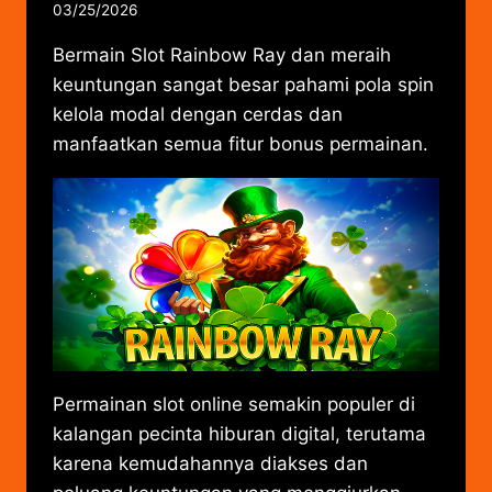
03/25/2026
Bermain Slot Rainbow Ray dan meraih
keuntungan sangat besar pahami pola spin
kelola modal dengan cerdas dan
manfaatkan semua fitur bonus permainan.
Permainan slot online semakin populer di
kalangan pecinta hiburan digital, terutama
karena kemudahannya diakses dan