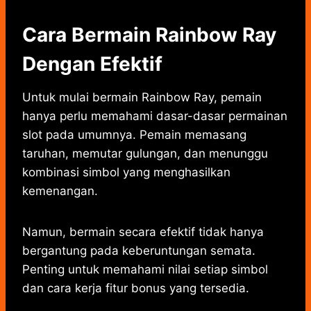
Cara Bermain Rainbow Ray
Dengan Efektif
Untuk mulai bermain Rainbow Ray, pemain
hanya perlu memahami dasar-dasar permainan
slot pada umumnya. Pemain memasang
taruhan, memutar gulungan, dan menunggu
kombinasi simbol yang menghasilkan
kemenangan.
Namun, bermain secara efektif tidak hanya
bergantung pada keberuntungan semata.
Penting untuk memahami nilai setiap simbol
dan cara kerja fitur bonus yang tersedia.