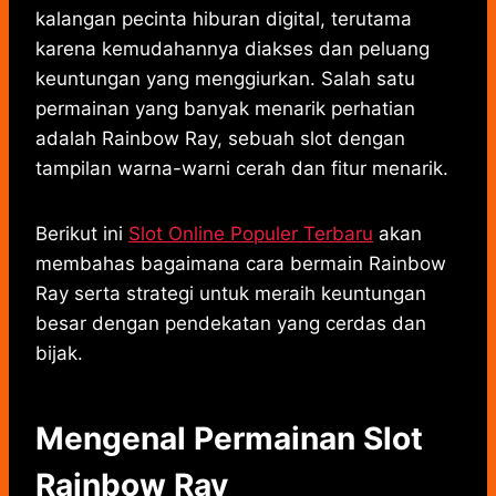
kalangan pecinta hiburan digital, terutama
karena kemudahannya diakses dan peluang
keuntungan yang menggiurkan. Salah satu
permainan yang banyak menarik perhatian
adalah Rainbow Ray, sebuah slot dengan
tampilan warna-warni cerah dan fitur menarik.
Berikut ini
Slot Online Populer Terbaru
akan
membahas bagaimana cara bermain Rainbow
Ray serta strategi untuk meraih keuntungan
besar dengan pendekatan yang cerdas dan
bijak.
Mengenal Permainan Slot
Rainbow Ray