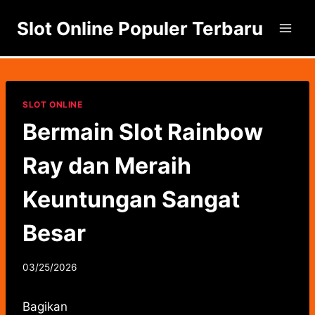
Skip
Slot Online Populer Terbaru
to
content
SLOT ONLINE
Bermain Slot Rainbow
Ray dan Meraih
Keuntungan Sangat
Besar
03/25/2026
Bagikan