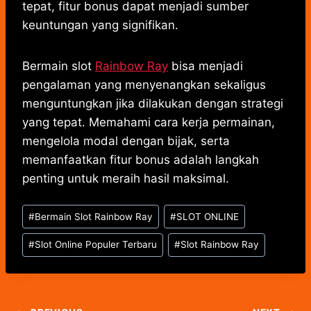
tepat, fitur bonus dapat menjadi sumber
keuntungan yang signifikan.
Bermain slot
Rainbow Ray
bisa menjadi
pengalaman yang menyenangkan sekaligus
menguntungkan jika dilakukan dengan strategi
yang tepat. Memahami cara kerja permainan,
mengelola modal dengan bijak, serta
memanfaatkan fitur bonus adalah langkah
penting untuk meraih hasil maksimal.
Post
#
Bermain Slot Rainbow Ray
#
SLOT ONLINE
Tags:
#
Slot Online Populer Terbaru
#
Slot Rainbow Ray