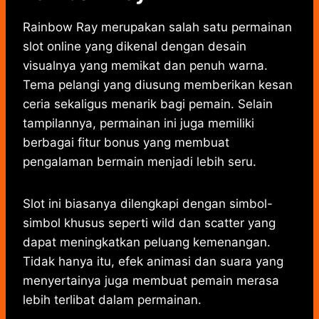
Rainbow Ray merupakan salah satu permainan
slot online yang dikenal dengan desain
visualnya yang memikat dan penuh warna.
Tema pelangi yang diusung memberikan kesan
ceria sekaligus menarik bagi pemain. Selain
tampilannya, permainan ini juga memiliki
berbagai fitur bonus yang membuat
pengalaman bermain menjadi lebih seru.
Slot ini biasanya dilengkapi dengan simbol-
simbol khusus seperti wild dan scatter yang
dapat meningkatkan peluang kemenangan.
Tidak hanya itu, efek animasi dan suara yang
menyertainya juga membuat pemain merasa
lebih terlibat dalam permainan.