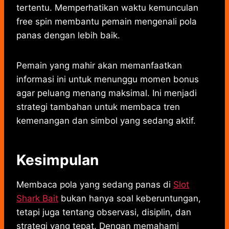
tertentu. Memperhatikan waktu kemunculan
free spin membantu pemain mengenali pola
panas dengan lebih baik.
Pemain yang mahir akan memanfaatkan
informasi ini untuk menunggu momen bonus
agar peluang menang maksimal. Ini menjadi
strategi tambahan untuk membaca tren
kemenangan dan simbol yang sedang aktif.
Kesimpulan
Membaca pola yang sedang panas di
Slot
Shark Bait
bukan hanya soal keberuntungan,
tetapi juga tentang observasi, disiplin, dan
strategi yang tepat. Dengan memahami