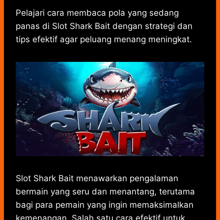
a
h
k
e
e
i
h
c
a
y
l
s
n
a
Pelajari cara membaca pola yang sedang
e
t
p
e
s
e
r
panas di Slot Shark Bait dengan strategi dan
b
s
e
g
e
e
tips efektif agar peluang menang meningkat.
o
A
r
n
o
p
a
g
k
p
m
e
r
Slot Shark Bait menawarkan pengalaman
bermain yang seru dan menantang, terutama
bagi para pemain yang ingin memaksimalkan
kemenangan. Salah satu cara efektif untuk