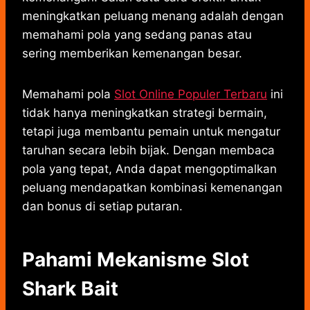
meningkatkan peluang menang adalah dengan
memahami pola yang sedang panas atau
sering memberikan kemenangan besar.
Memahami pola
Slot Online Populer Terbaru
ini
tidak hanya meningkatkan strategi bermain,
tetapi juga membantu pemain untuk mengatur
taruhan secara lebih bijak. Dengan membaca
pola yang tepat, Anda dapat mengoptimalkan
peluang mendapatkan kombinasi kemenangan
dan bonus di setiap putaran.
Pahami Mekanisme Slot
Shark Bait