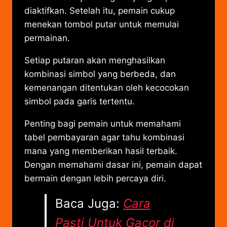
diaktifkan. Setelah itu, pemain cukup
menekan tombol putar untuk memulai
permainan.
Setiap putaran akan menghasilkan
kombinasi simbol yang berbeda, dan
kemenangan ditentukan oleh kecocokan
simbol pada garis tertentu.
Penting bagi pemain untuk memahami
tabel pembayaran agar tahu kombinasi
mana yang memberikan hasil terbaik.
Dengan memahami dasar ini, pemain dapat
bermain dengan lebih percaya diri.
Baca Juga:
Cara
Pasti Untuk Gacor di