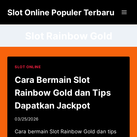
Skip
Slot Online Populer Terbaru
to
content
Slot Rainbow Gold
SLOT ONLINE
Cara Bermain Slot
Rainbow Gold dan Tips
Dapatkan Jackpot
03/25/2026
Cara bermain Slot Rainbow Gold dan tips