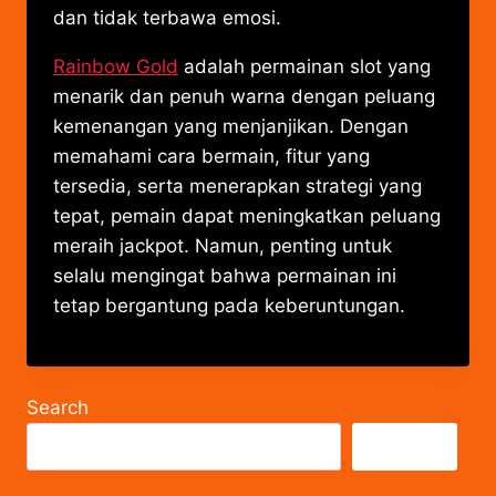
dan tidak terbawa emosi.
Rainbow Gold
adalah permainan slot yang
menarik dan penuh warna dengan peluang
kemenangan yang menjanjikan. Dengan
memahami cara bermain, fitur yang
tersedia, serta menerapkan strategi yang
tepat, pemain dapat meningkatkan peluang
meraih jackpot. Namun, penting untuk
selalu mengingat bahwa permainan ini
tetap bergantung pada keberuntungan.
Search
Search