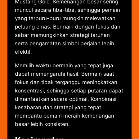
Mustang Gold. Kemenangan besar sering
muncul secara tiba-tiba, sehingga pemain
yang terburu-buru mungkin melewatkan
peluang emas. Bermain dengan fokus dan
sabar memungkinkan strategi taruhan
serta pengamatan simbol berjalan lebih
efektif.
Memilih waktu bermain yang tepat juga
dapat memengaruhi hasil. Bermain saat
fokus dan tidak terganggu meningkatkan
konsentrasi, sehingga setiap putaran dapat
dimanfaatkan secara optimal. Kombinasi
kesabaran dan strategi yang tepat
membantu pemain meraih kemenangan
besar lebih konsisten.