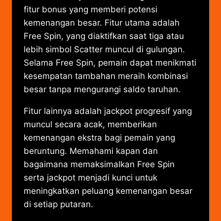
fitur bonus yang memberi potensi
kemenangan besar. Fitur utama adalah
Free Spin, yang diaktifkan saat tiga atau
lebih simbol Scatter muncul di gulungan.
Selama Free Spin, pemain dapat menikmati
kesempatan tambahan meraih kombinasi
besar tanpa mengurangi saldo taruhan.
Fitur lainnya adalah jackpot progresif yang
muncul secara acak, memberikan
kemenangan ekstra bagi pemain yang
beruntung. Memahami kapan dan
bagaimana memaksimalkan Free Spin
serta jackpot menjadi kunci untuk
meningkatkan peluang kemenangan besar
di setiap putaran.