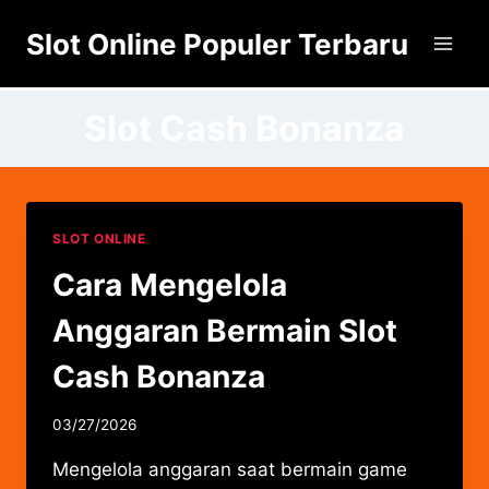
Skip
Slot Online Populer Terbaru
to
content
Slot Cash Bonanza
SLOT ONLINE
Cara Mengelola
Anggaran Bermain Slot
Cash Bonanza
03/27/2026
Mengelola anggaran saat bermain game