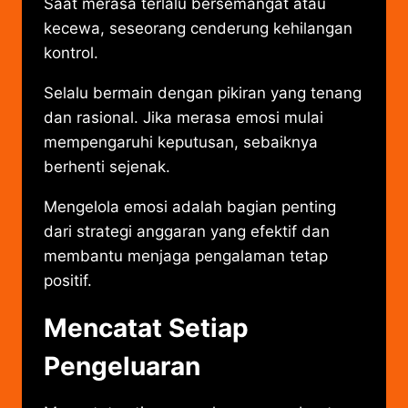
Saat merasa terlalu bersemangat atau
kecewa, seseorang cenderung kehilangan
kontrol.
Selalu bermain dengan pikiran yang tenang
dan rasional. Jika merasa emosi mulai
mempengaruhi keputusan, sebaiknya
berhenti sejenak.
Mengelola emosi adalah bagian penting
dari strategi anggaran yang efektif dan
membantu menjaga pengalaman tetap
positif.
Mencatat Setiap
Pengeluaran