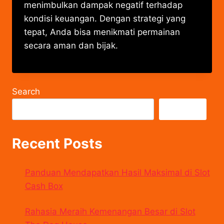
menimbulkan dampak negatif terhadap
kondisi keuangan. Dengan strategi yang
tepat, Anda bisa menikmati permainan
secara aman dan bijak.
Search
Search
Recent Posts
Panduan Mendapatkan Hasil Maksimal di Slot
Cash Box
Rahasia Meraih Kemenangan Besar di Slot