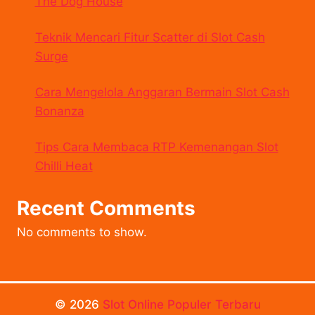
The Dog House
Teknik Mencari Fitur Scatter di Slot Cash
Surge
Cara Mengelola Anggaran Bermain Slot Cash
Bonanza
Tips Cara Membaca RTP Kemenangan Slot
Chilli Heat
Recent Comments
No comments to show.
© 2026
Slot Online Populer Terbaru