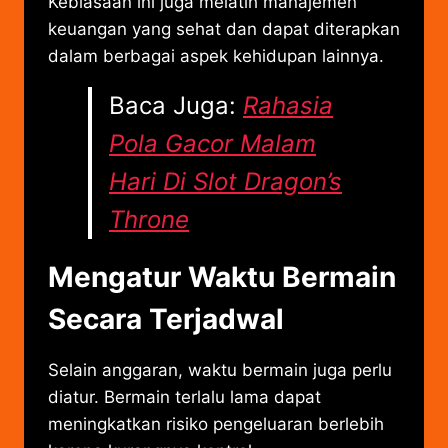
Kebiasaan ini juga melatih manajemen
keuangan yang sehat dan dapat diterapkan
dalam berbagai aspek kehidupan lainnya.
Baca Juga:
Rahasia
Pola Gacor Malam
Hari Di Slot Dragon’s
Throne
Mengatur Waktu Bermain
Secara Terjadwal
Selain anggaran, waktu bermain juga perlu
diatur. Bermain terlalu lama dapat
meningkatkan risiko pengeluaran berlebih