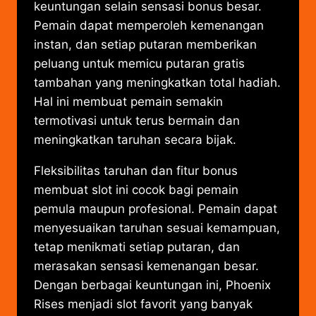
keuntungan selain sensasi bonus besar.
Pemain dapat memperoleh kemenangan
instan, dan setiap putaran memberikan
peluang untuk memicu putaran gratis
tambahan yang meningkatkan total hadiah.
Hal ini membuat pemain semakin
termotivasi untuk terus bermain dan
meningkatkan taruhan secara bijak.
Fleksibilitas taruhan dan fitur bonus
membuat slot ini cocok bagi pemain
pemula maupun profesional. Pemain dapat
menyesuaikan taruhan sesuai kemampuan,
tetap menikmati setiap putaran, dan
merasakan sensasi kemenangan besar.
Dengan berbagai keuntungan ini, Phoenix
Rises menjadi slot favorit yang banyak