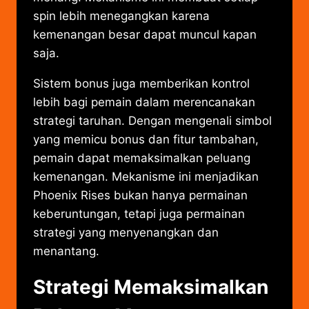
spin lebih menegangkan karena
kemenangan besar dapat muncul kapan
saja.
Sistem bonus juga memberikan kontrol
lebih bagi pemain dalam merencanakan
strategi taruhan. Dengan mengenali simbol
yang memicu bonus dan fitur tambahan,
pemain dapat memaksimalkan peluang
kemenangan. Mekanisme ini menjadikan
Phoenix Rises bukan hanya permainan
keberuntungan, tetapi juga permainan
strategi yang menyenangkan dan
menantang.
Strategi Memaksimalkan