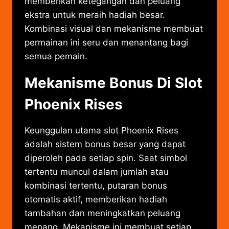
memberikan ketegangan dan peluang
ekstra untuk meraih hadiah besar.
Kombinasi visual dan mekanisme membuat
permainan ini seru dan menantang bagi
semua pemain.
Mekanisme Bonus Di Slot
Phoenix Rises
Keunggulan utama slot Phoenix Rises
adalah sistem bonus besar yang dapat
diperoleh pada setiap spin. Saat simbol
tertentu muncul dalam jumlah atau
kombinasi tertentu, putaran bonus
otomatis aktif, memberikan hadiah
tambahan dan meningkatkan peluang
menang. Mekanisme ini membuat setiap